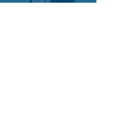
Facebook
Instagram